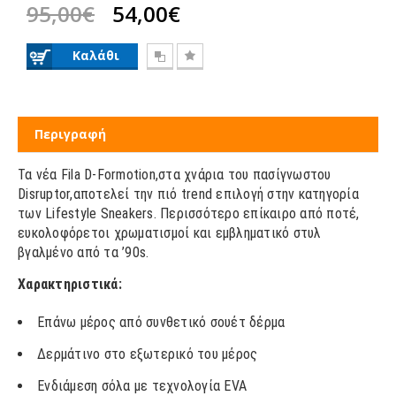
95,00€
54,00€
Περιγραφή
Τα νέα Fila D-Formotion,στα χνάρια του πασίγνωστου
Disruptor,αποτελεί την πιό trend επιλογή στην κατηγορία
των Lifestyle Sneakers. Περισσότερο επίκαιρο από ποτέ,
ευκολοφόρετοι χρωματισμοί και εμβληματικό στυλ
βγαλμένο από τα ’90s.
Χαρακτηριστικά:
Επάνω μέρος από συνθετικό σουέτ δέρμα
Δερμάτινο στο εξωτερικό του μέρος
Ενδιάμεση σόλα με τεχνολογία EVA