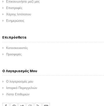
Επικοινωνήστε μαζί μας
Επιστροφές
Χάρτης Ιστότοπου
Ενημερώσεις
Επιπρόσθετα
Κατασκευαστές
Προσφορές
Ο Λογαριασμός Μου
Ο λογαριασμός μου
Ιστορικό Παραγγελιών
Λίστα Επιθυμιών