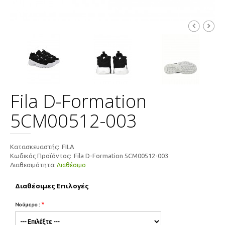
Fila D-Formation
5CM00512-003
Κατασκευαστής:
FILA
Κωδικός Προϊόντος:
Fila D-Formation 5CM00512-003
Διαθεσιμότητα:
Διαθέσιμο
Διαθέσιμες Επιλογές
*
Νούμερο :