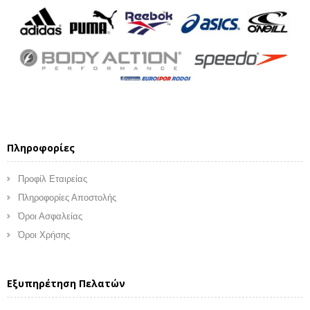
Πληροφορίες
Προφίλ Εταιρείας
Πληροφορίες Αποστολής
Όροι Ασφαλείας
Όροι Χρήσης
Εξυπηρέτηση Πελατών