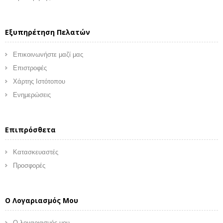
Εξυπηρέτηση Πελατών
Επικοινωνήστε μαζί μας
Επιστροφές
Χάρτης Ιστότοπου
Ενημερώσεις
Επιπρόσθετα
Κατασκευαστές
Προσφορές
Ο Λογαριασμός Μου
Ο λογαριασμός μου