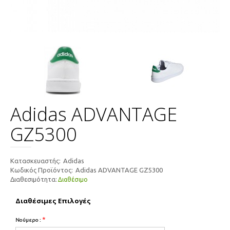
Adidas ADVANTAGE
GZ5300
Κατασκευαστής:
Adidas
Κωδικός Προϊόντος:
Adidas ADVANTAGE GZ5300
Διαθεσιμότητα:
Διαθέσιμο
Διαθέσιμες Επιλογές
*
Νούμερο :