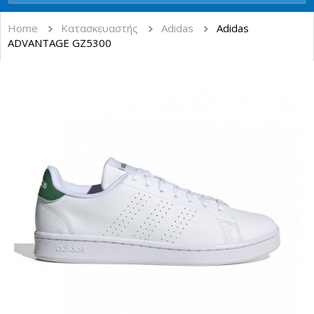
Home
Κατασκευαστής
Adidas
Adidas
ADVANTAGE GZ5300