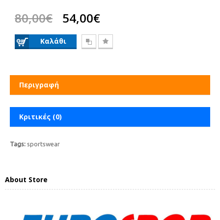
80,00€
54,00€
Περιγραφή
Κριτικές (0)
Tags:
sportswear
About Store